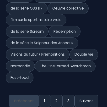
de la série OSS 117
Oeuvre collective
film sur le sport histoire vraie
de la série Scream
Rédemption
de la série le Seigneur des Anneaux
Visions du futur / Prémonitions
Double vie
Normandie
The One-armed Swordsman
Fast-food
Précédent
1
2
3
Suivant