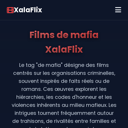
XalaFlix
Films de mafia
XalaFlix
Le tag "de mafia" désigne des films
centrés sur les organisations criminelles,
souvent inspirés de faits réels ou de
romans. Ces œuvres explorent les
hiérarchies, les codes d'honneur et les
violences inhérents au milieu mafieux. Les
intrigues tournent fréquemment autour
de trahisons, de rivalités entre familles et