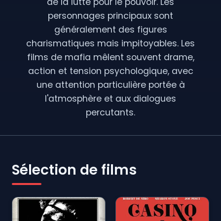
de la lutte pour le pouvoir. Les
personnages principaux sont
généralement des figures
charismatiques mais impitoyables. Les
films de mafia mêlent souvent drame,
action et tension psychologique, avec
une attention particulière portée à
l'atmosphère et aux dialogues
percutants.
Sélection de films