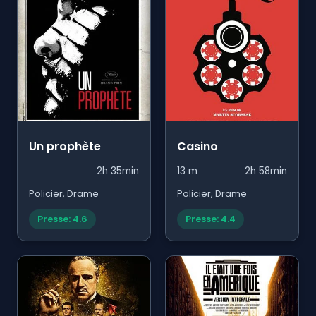
Un prophète
Casino
2h 35min
13 m
2h 58min
Policier, Drame
Policier, Drame
Presse: 4.6
Presse: 4.4