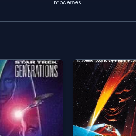
modernes.