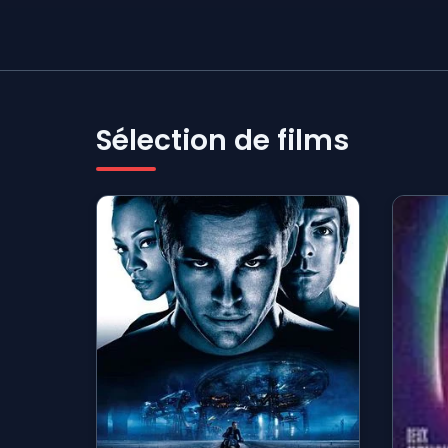
Sélection de films