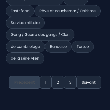
Fast-food
Rêve et cauchemar / Onirisme
Service militaire
Gang / Guerre des gangs / Clan
de cambriolage
Banquise
Tortue
de la série Alien
Précédent
1
2
3
Suivant