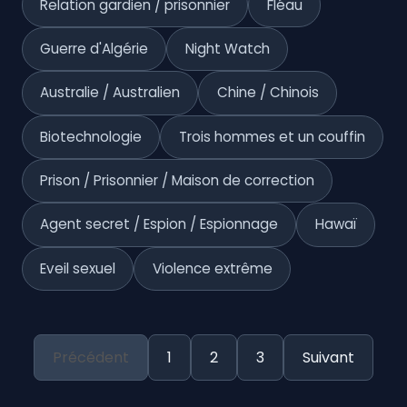
Relation gardien / prisonnier
Fléau
Guerre d'Algérie
Night Watch
Australie / Australien
Chine / Chinois
Biotechnologie
Trois hommes et un couffin
Prison / Prisonnier / Maison de correction
Agent secret / Espion / Espionnage
Hawaï
Eveil sexuel
Violence extrême
Précédent
1
2
3
Suivant