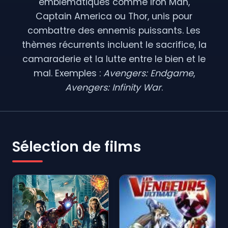
emblématiques comme Iron Man,
Captain America ou Thor, unis pour
combattre des ennemis puissants. Les
thèmes récurrents incluent le sacrifice, la
camaraderie et la lutte entre le bien et le
mal. Exemples :
Avengers: Endgame
,
Avengers: Infinity War
.
Sélection de films