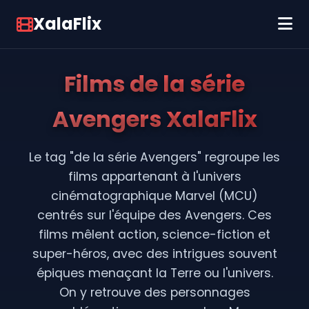
XalaFlix
Films de la série
Avengers XalaFlix
Le tag "de la série Avengers" regroupe les
films appartenant à l'univers
cinématographique Marvel (MCU)
centrés sur l'équipe des Avengers. Ces
films mêlent action, science-fiction et
super-héros, avec des intrigues souvent
épiques menaçant la Terre ou l'univers.
On y retrouve des personnages