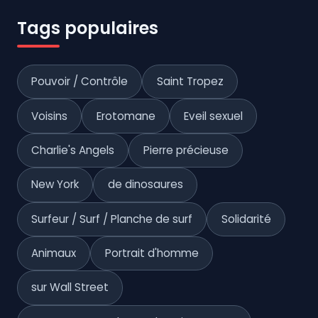
Tags populaires
Pouvoir / Contrôle
Saint Tropez
Voisins
Erotomane
Eveil sexuel
Charlie's Angels
Pierre précieuse
New York
de dinosaures
Surfeur / Surf / Planche de surf
Solidarité
Animaux
Portrait d'homme
sur Wall Street