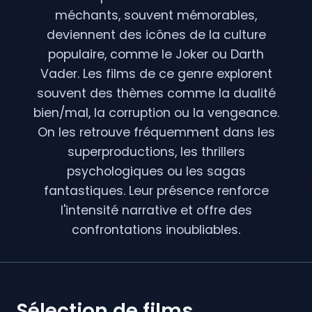
méchants, souvent mémorables,
deviennent des icônes de la culture
populaire, comme le Joker ou Darth
Vader. Les films de ce genre explorent
souvent des thèmes comme la dualité
bien/mal, la corruption ou la vengeance.
On les retrouve fréquemment dans les
superproductions, les thrillers
psychologiques ou les sagas
fantastiques. Leur présence renforce
l'intensité narrative et offre des
confrontations inoubliables.
Sélection de films