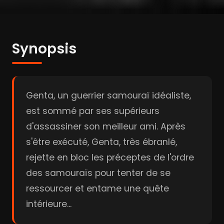
Synopsis
Genta, un guerrier samouraï idéaliste,
est sommé par ses supérieurs
d'assassiner son meilleur ami. Après
s'être exécuté, Genta, très ébranlé,
rejette en bloc les préceptes de l'ordre
des samouraïs pour tenter de se
ressourcer et entame une quête
intérieure...