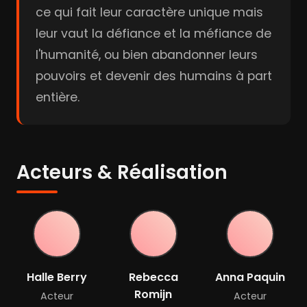
ce qui fait leur caractère unique mais
leur vaut la défiance et la méfiance de
l'humanité, ou bien abandonner leurs
pouvoirs et devenir des humains à part
entière.
Acteurs & Réalisation
Halle Berry
Rebecca
Anna Paquin
Romijn
Acteur
Acteur