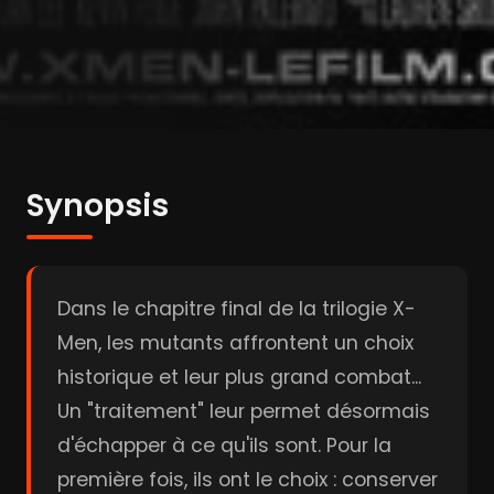
Synopsis
Dans le chapitre final de la trilogie X-
Men, les mutants affrontent un choix
historique et leur plus grand combat...
Un "traitement" leur permet désormais
d'échapper à ce qu'ils sont. Pour la
première fois, ils ont le choix : conserver