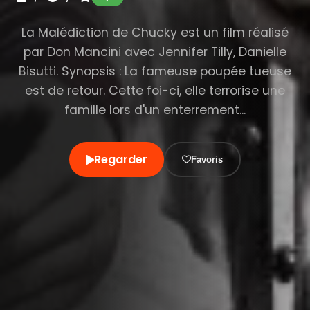
La Malédiction de Chucky est un film réalisé
par Don Mancini avec Jennifer Tilly, Danielle
Bisutti. Synopsis : La fameuse poupée tueuse
est de retour. Cette foi-ci, elle terrorise une
famille lors d'un enterrement...
Regarder
Favoris