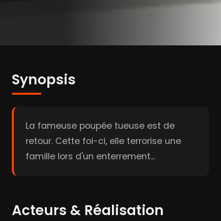
Synopsis
La fameuse poupée tueuse est de
retour. Cette foi-ci, elle terrorise une
famille lors d'un enterrement...
Acteurs & Réalisation