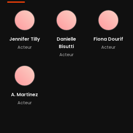
Jennifer Tilly
Danielle
Fiona Dourif
Bisutti
Acteur
Acteur
Acteur
A. Martinez
Acteur
Bande-annonce