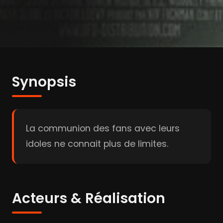
Synopsis
La communion des fans avec leurs
idoles ne connait plus de limites.
Acteurs & Réalisation