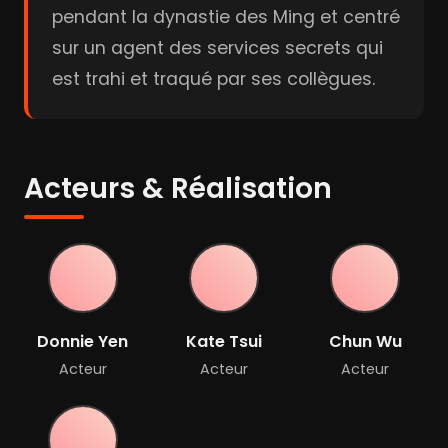
pendant la dynastie des Ming et centré
sur un agent des services secrets qui
est trahi et traqué par ses collègues.
Acteurs & Réalisation
Donnie Yen
Kate Tsui
Chun Wu
Acteur
Acteur
Acteur