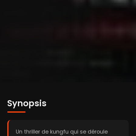
Synopsis
Un thriller de kungfu qui se déroule