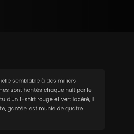
ielle semblable à des milliers
eunes sont hantés chaque nuit par le
un t-shirt rouge et vert lacéré, il
te, gantée, est munie de quatre