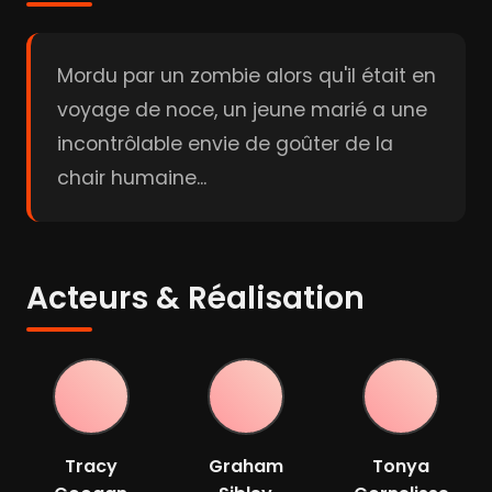
Mordu par un zombie alors qu'il était en
voyage de noce, un jeune marié a une
incontrôlable envie de goûter de la
chair humaine...
Acteurs & Réalisation
Tracy
Graham
Tonya