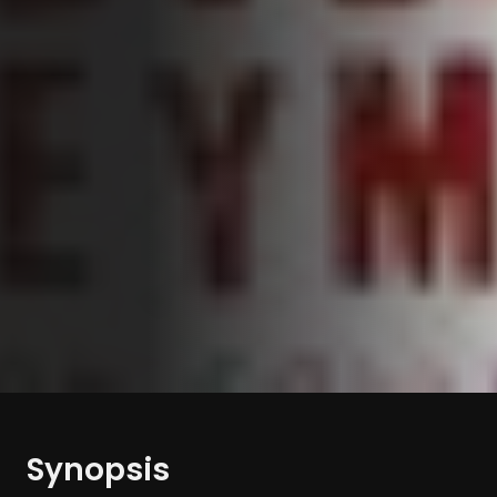
Synopsis