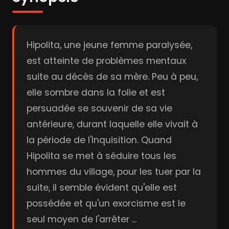
Hipolita, une jeune femme paralysée,
est atteinte de problèmes mentaux
suite au décès de sa mère. Peu à peu,
elle sombre dans la folie et est
persuadée se souvenir de sa vie
antérieure, durant laquelle elle vivait à
la période de l'Inquisition. Quand
Hipolita se met à séduire tous les
hommes du village, pour les tuer par la
suite, il semble évident qu'elle est
possédée et qu'un exorcisme est le
seul moyen de l'arrêter ...