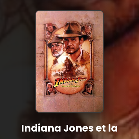
Indiana Jones et la