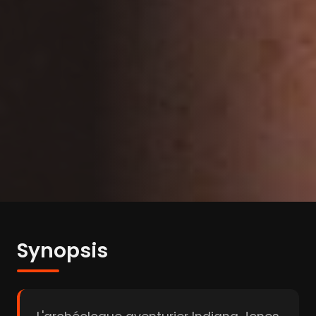
Synopsis