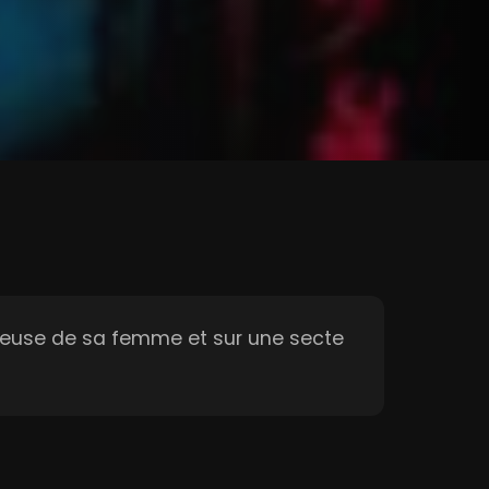
ieuse de sa femme et sur une secte