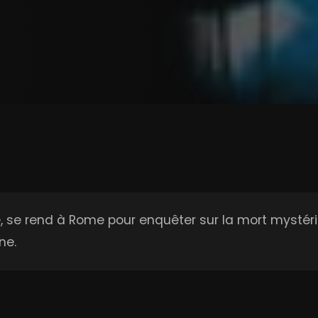
 se rend à Rome pour enquêter sur la mort mystér
ne.