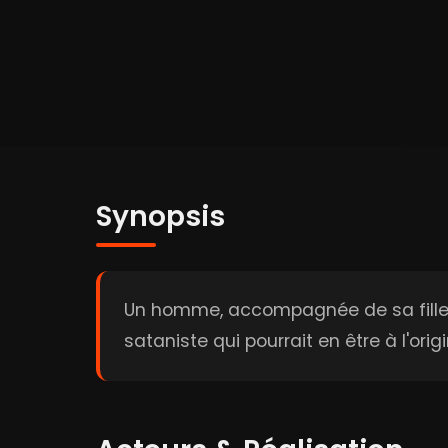
Synopsis
Un homme, accompagnée de sa fille,
sataniste qui pourrait en être à l'origi