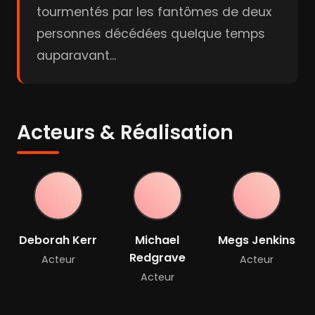
tourmentés par les fantômes de deux
personnes décédées quelque temps
auparavant...
Acteurs & Réalisation
Deborah Kerr
Michael
Megs Jenkins
Redgrave
Acteur
Acteur
Acteur