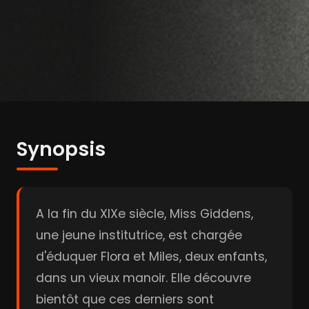
Synopsis
A la fin du XIXe siècle, Miss Giddens,
une jeune institutrice, est chargée
d'éduquer Flora et Miles, deux enfants,
dans un vieux manoir. Elle découvre
bientôt que ces derniers sont