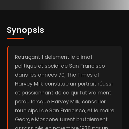
Synopsis
Retraçant fidèlement le climat
politique et social de San Francisco
dans les années 70, The Times of
Harvey Milk constitue un portrait réussi
et passionnant de ce qui fut vraiment
perdu lorsque Harvey Milk, conseiller
municipal de San Francisco, et le maire
George Moscone furent brutalement
assassinés en novembre 1978 par un