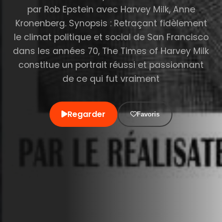
par Rob Epstein avec Harvey Milk, Anne
Kronenberg. Synopsis : Retraçant fidèlement
le climat politique et social de San Francisco
dans les années 70, The Times of Harvey Milk
constitue un portrait réussi et passionnant
de ce qui fut vraiment
Regarder
Favoris