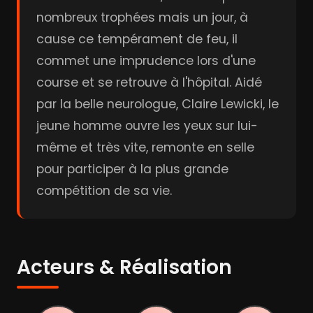
nombreux trophées mais un jour, à
cause ce tempérament de feu, il
commet une imprudence lors d'une
course et se retrouve à l'hôpital. Aidé
par la belle neurologue, Claire Lewicki, le
jeune homme ouvre les yeux sur lui-
même et très vite, remonte en selle
pour participer à la plus grande
compétition de sa vie.
Acteurs & Réalisation