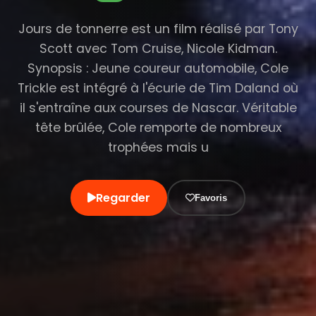
Jours de tonnerre est un film réalisé par Tony
Scott avec Tom Cruise, Nicole Kidman.
Synopsis : Jeune coureur automobile, Cole
Trickle est intégré à l'écurie de Tim Daland où
il s'entraîne aux courses de Nascar. Véritable
tête brûlée, Cole remporte de nombreux
trophées mais u
Regarder
Favoris