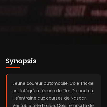
Synopsis
Jeune coureur automobile, Cole Trickle
est intégré à l'écurie de Tim Daland où
il s'entraîne aux courses de Nascar.
Véritable tête brûlée, Cole remporte de