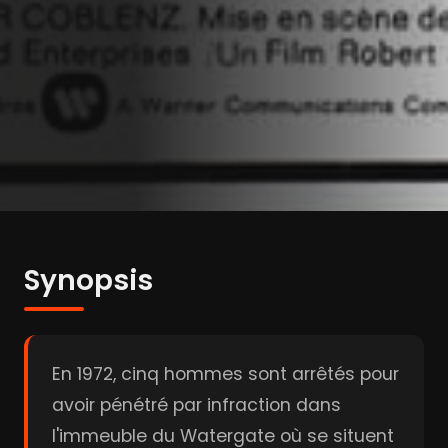
Synopsis
En 1972, cinq hommes sont arrêtés pour
avoir pénétré par infraction dans
l'immeuble du Watergate où se situent