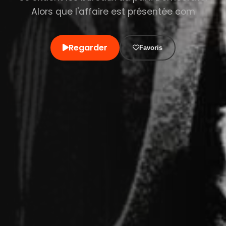
Alors que l'affaire est présentée com
Regarder
Favoris