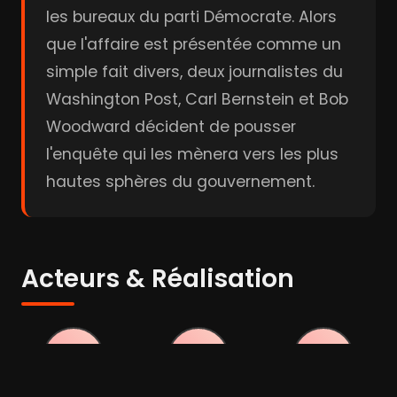
les bureaux du parti Démocrate. Alors
que l'affaire est présentée comme un
simple fait divers, deux journalistes du
Washington Post, Carl Bernstein et Bob
Woodward décident de pousser
l'enquête qui les mènera vers les plus
hautes sphères du gouvernement.
Acteurs & Réalisation