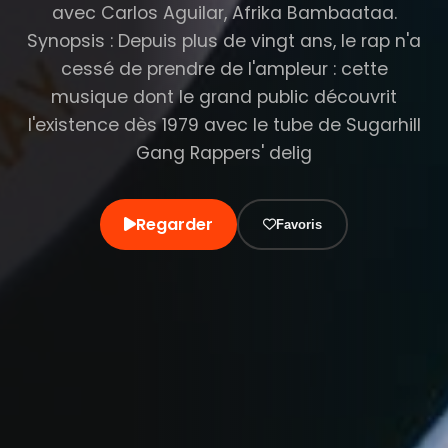
avec Carlos Aguilar, Afrika Bambaataa.
Synopsis : Depuis plus de vingt ans, le rap n'a
cessé de prendre de l'ampleur : cette
musique dont le grand public découvrit
l'existence dès 1979 avec le tube de Sugarhill
Gang Rappers' delig
Regarder
Favoris