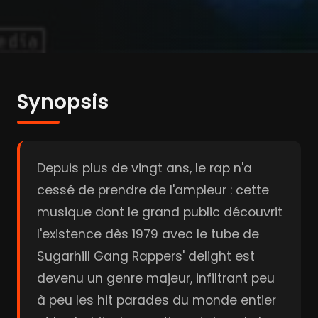
Synopsis
Depuis plus de vingt ans, le rap n'a
cessé de prendre de l'ampleur : cette
musique dont le grand public découvrit
l'existence dès 1979 avec le tube de
Sugarhill Gang Rappers' delight est
devenu un genre majeur, infiltrant peu
à peu les hit parades du monde entier