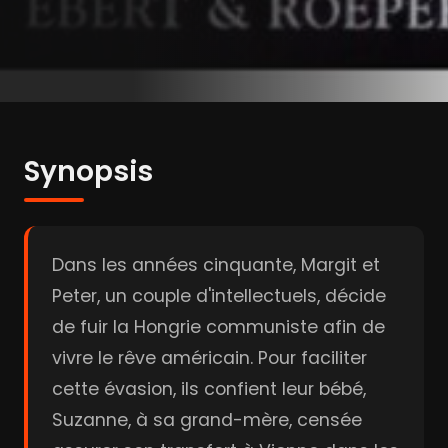
Synopsis
Dans les années cinquante, Margit et
Peter, un couple d'intellectuels, décide
de fuir la Hongrie communiste afin de
vivre le rêve américain. Pour faciliter
cette évasion, ils confient leur bébé,
Suzanne, à sa grand-mère, censée