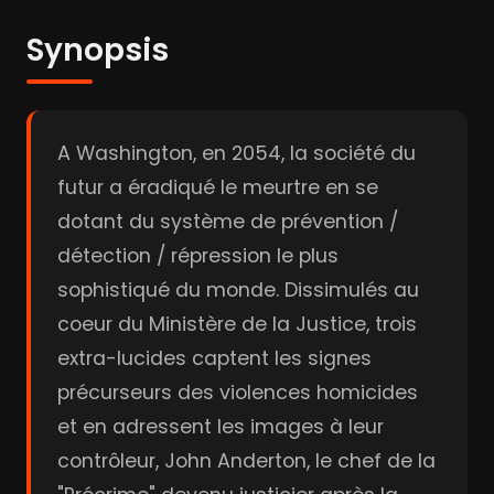
Synopsis
A Washington, en 2054, la société du
futur a éradiqué le meurtre en se
dotant du système de prévention /
détection / répression le plus
sophistiqué du monde. Dissimulés au
coeur du Ministère de la Justice, trois
extra-lucides captent les signes
précurseurs des violences homicides
et en adressent les images à leur
contrôleur, John Anderton, le chef de la