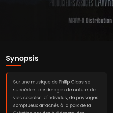
Synopsis
Sur une musique de Philip Glass se
succèdent des images de nature, de
vies sociales, d'individus, de paysages
somptueux arrachés à la paix de la