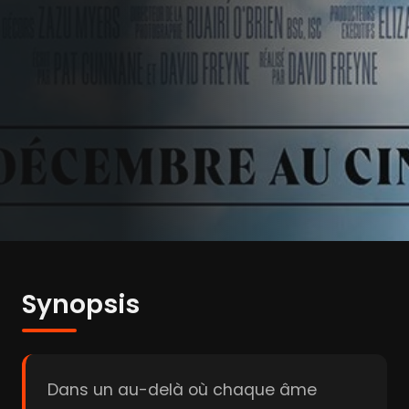
Synopsis
Dans un au-delà où chaque âme