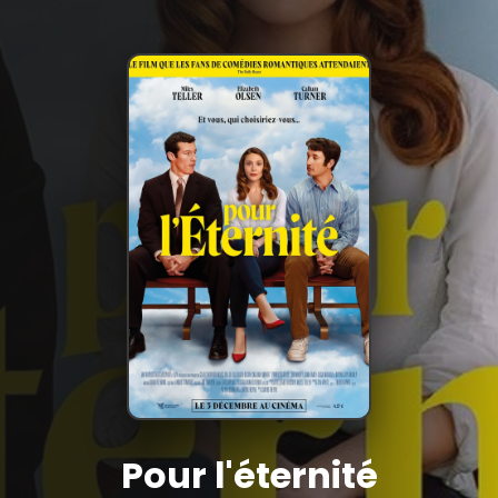
Pour l'éternité