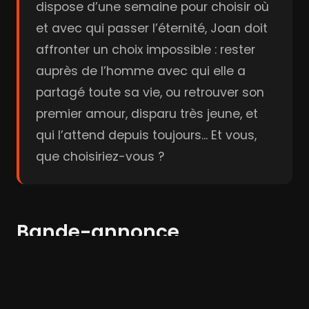
dispose d’une semaine pour choisir où
et avec qui passer l’éternité, Joan doit
affronter un choix impossible : rester
auprès de l’homme avec qui elle a
partagé toute sa vie, ou retrouver son
premier amour, disparu très jeune, et
qui l’attend depuis toujours... Et vous,
que choisiriez-vous ?
Bande-annonce