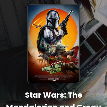
Star Wars: The