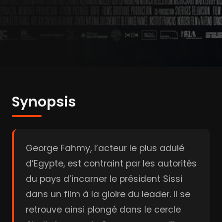
Synopsis
George Fahmy, l’acteur le plus adulé
d’Egypte, est contraint par les autorités
du pays d’incarner le président Sissi
dans un film à la gloire du leader. Il se
retrouve ainsi plongé dans le cercle