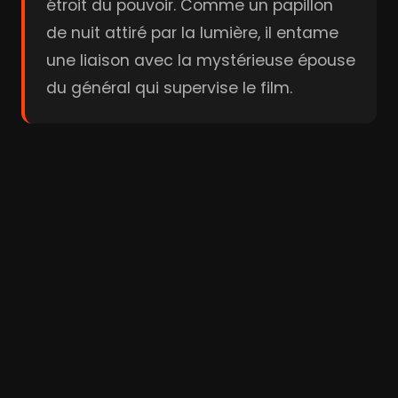
étroit du pouvoir. Comme un papillon
de nuit attiré par la lumière, il entame
une liaison avec la mystérieuse épouse
du général qui supervise le film.
Bande-annonce