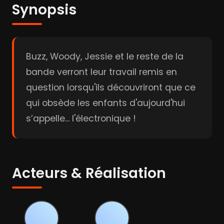
Synopsis
Buzz, Woody, Jessie et le reste de la
bande verront leur travail remis en
question lorsqu'ils découvriront que ce
qui obsède les enfants d'aujourd'hui
s’appelle... l'électronique !
Acteurs & Réalisation