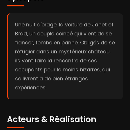
Une nuit d'orage, la voiture de Janet et
Brad, un couple coincé qui vient de se
fiancer, tombe en panne. Obligés de se
réfugier dans un mystérieux château,
ils vont faire la rencontre de ses
occupants pour le moins bizarres, qui
se livrent à de bien étranges
expériences.
Acteurs & Réalisation