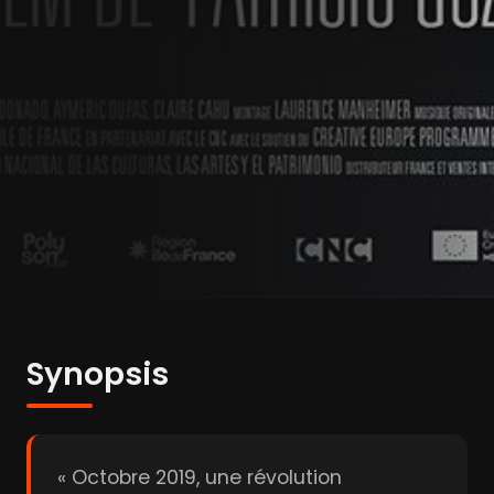
Synopsis
« Octobre 2019, une révolution