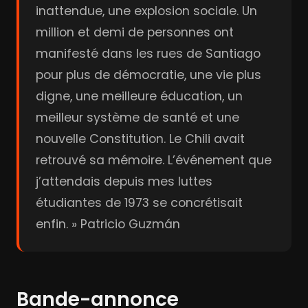
inattendue, une explosion sociale. Un
million et demi de personnes ont
manifesté dans les rues de Santiago
pour plus de démocratie, une vie plus
digne, une meilleure éducation, un
meilleur système de santé et une
nouvelle Constitution. Le Chili avait
retrouvé sa mémoire. L’événement que
j’attendais depuis mes luttes
étudiantes de 1973 se concrétisait
enfin. » Patricio Guzmán
Bande-annonce