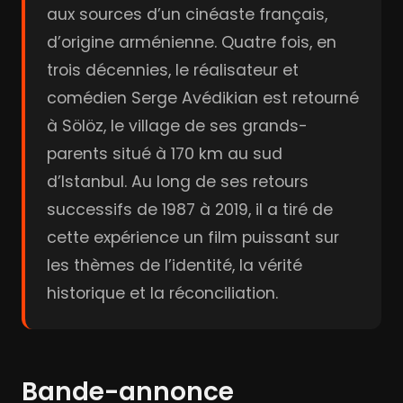
aux sources d’un cinéaste français,
d’origine arménienne. Quatre fois, en
trois décennies, le réalisateur et
comédien Serge Avédikian est retourné
à Sölöz, le village de ses grands-
parents situé à 170 km au sud
d’Istanbul. Au long de ses retours
successifs de 1987 à 2019, il a tiré de
cette expérience un film puissant sur
les thèmes de l’identité, la vérité
historique et la réconciliation.
Bande-annonce