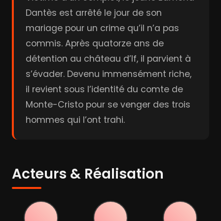
Dantès est arrêté le jour de son
mariage pour un crime qu’il n’a pas
commis. Après quatorze ans de
détention au château d’If, il parvient à
s’évader. Devenu immensément riche,
il revient sous l’identité du comte de
Monte-Cristo pour se venger des trois
hommes qui l’ont trahi.
Acteurs & Réalisation