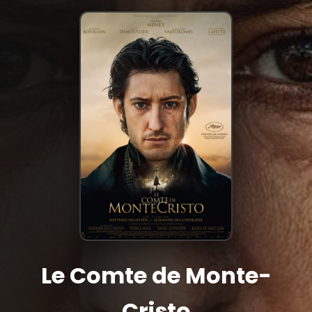
Le Comte de Monte-
Cristo