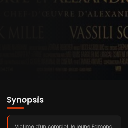
Synopsis
Victime d’un complot, le jeune Edmond