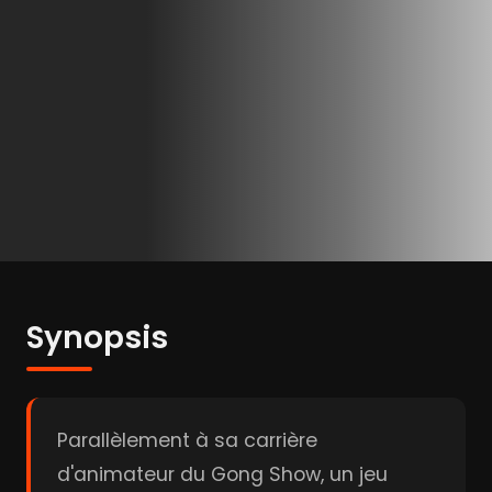
Synopsis
Parallèlement à sa carrière
d'animateur du Gong Show, un jeu