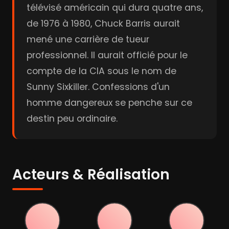
télévisé américain qui dura quatre ans,
de 1976 à 1980, Chuck Barris aurait
mené une carrière de tueur
professionnel. Il aurait officié pour le
compte de la CIA sous le nom de
Sunny Sixkiller. Confessions d'un
homme dangereux se penche sur ce
destin peu ordinaire.
Acteurs & Réalisation