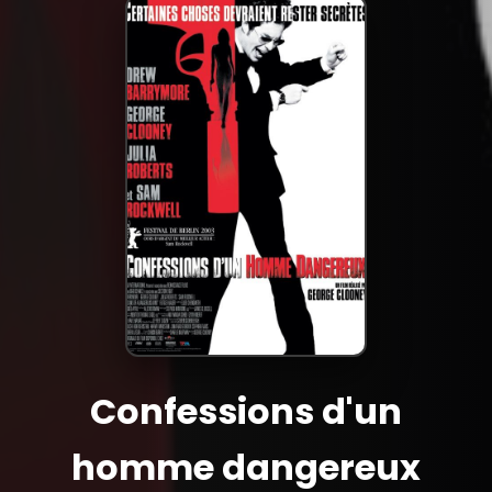
Confessions d'un
homme dangereux