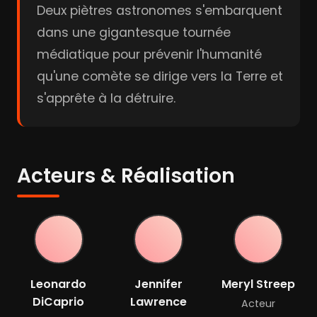
Deux piètres astronomes s'embarquent
dans une gigantesque tournée
médiatique pour prévenir l'humanité
qu'une comète se dirige vers la Terre et
s'apprête à la détruire.
Acteurs & Réalisation
Leonardo
Jennifer
Meryl Streep
DiCaprio
Lawrence
Acteur