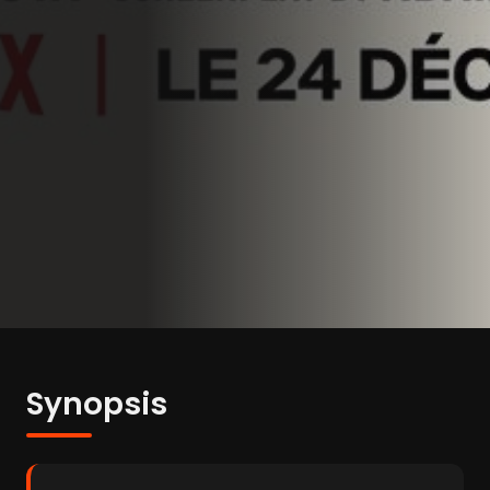
Synopsis