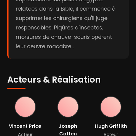
relatées dans la Bible, il commence à
supprimer les chirurgiens qu'il juge
responsables. Piqûres d'insectes,
morsures de chauve-souris opèrent
leur oeuvre macabre...
Acteurs & Réalisation
Vincent Price
Joseph
Hugh Griffith
Cotten
Acteur
Acteur