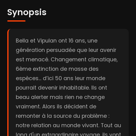
Synopsis
Bella et Vipulan ont 16 ans, une
génération persuadée que leur avenir
est menacé. Changement climatique,
6ème extinction de masse des
espèces... d’ici 50 ans leur monde
pourrait devenir inhabitable. Ils ont
beau alerter mais rien ne change
vraiment. Alors ils décident de
remonter à la source du problème :
notre relation au monde vivant. Tout au
long d'un extraordinaire voyage, ils vont