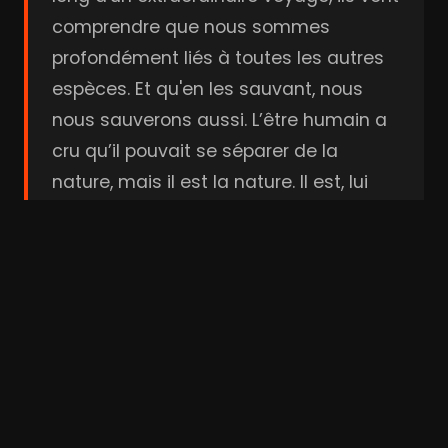
comprendre que nous sommes
profondément liés à toutes les autres
espèces. Et qu'en les sauvant, nous
nous sauverons aussi. L’être humain a
cru qu’il pouvait se séparer de la
nature, mais il est la nature. Il est, lui
aussi, un Animal.
Bande-annonce