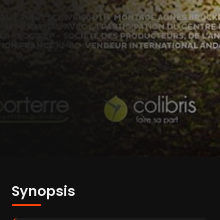
Synopsis