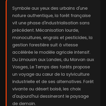
Symbole aux yeux des urbains d'une
nature authentique, la forêt française
vit une phase d'industrialisation sans
précédent. Mécanisation lourde,
monocultures, engrais et pesticides, la
gestion forestière suit à vitesse
accélérée le modèle agricole intensif.
Du Limousin aux Landes, du Morvan aux
Vosges, Le Temps des forêts propose
un voyage au cœur de la sylviculture
industrielle et de ses alternatives. Forêt
vivante ou désert boisé, les choix
d'aujourd'hui dessineront le paysage
de demain.