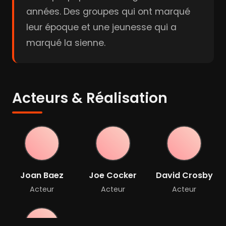
années. Des groupes qui ont marqué
leur époque et une jeunesse qui a
marqué la sienne.
Acteurs & Réalisation
Joan Baez
Joe Cocker
David Crosby
Acteur
Acteur
Acteur