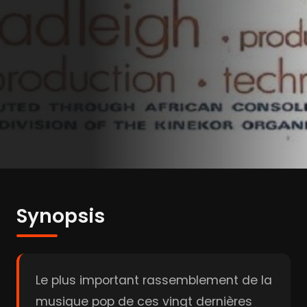
Synopsis
Le plus important rassemblement de la
musique pop de ces vingt dernières