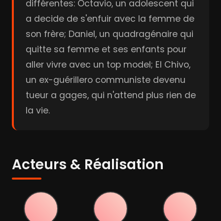
différentes: Octavio, un adolescent qui
a decide de s'enfuir avec la femme de
son frère; Daniel, un quadragénaire qui
quitte sa femme et ses enfants pour
aller vivre avec un top model; El Chivo,
un ex-guérillero communiste devenu
tueur a gages, qui n'attend plus rien de
la vie.
Acteurs & Réalisation