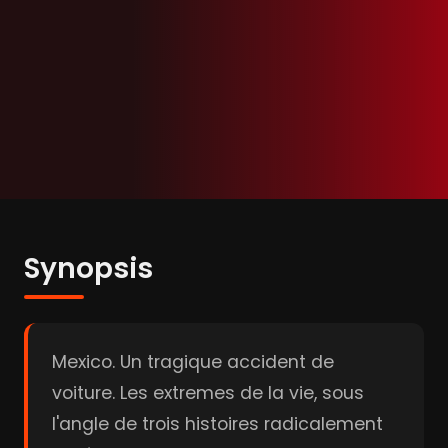
Synopsis
Mexico. Un tragique accident de
voiture. Les extremes de la vie, sous
l'angle de trois histoires radicalement