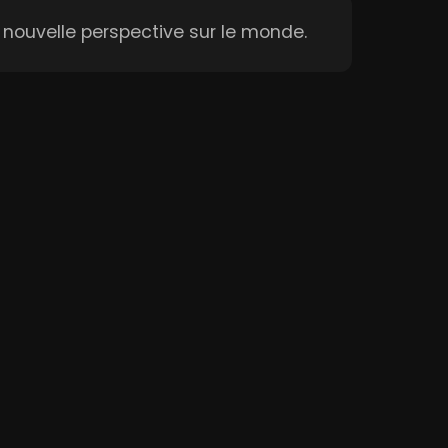
nouvelle perspective sur le monde.