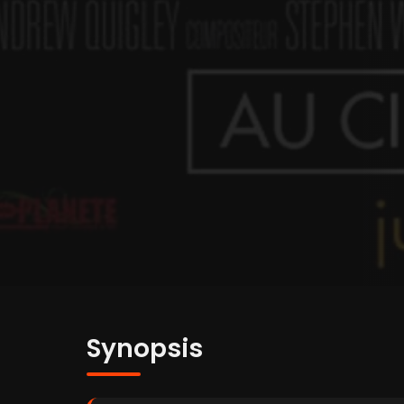
Synopsis