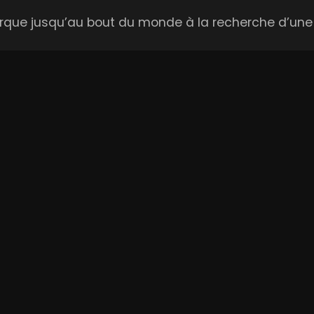
rque jusqu’au bout du monde à la recherche d’une 