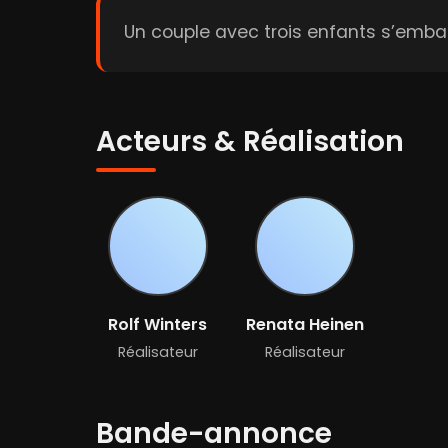
Un couple avec trois enfants s’emba
Acteurs & Réalisation
Rolf Winters
Renata Heinen
Réalisateur
Réalisateur
Bande-annonce