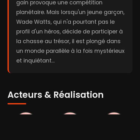
gain provoque une compétition
planétaire. Mais lorsqu'un jeune garçon,
Wade Watts, qui n'a pourtant pas le
profil d'un héros, décide de participer à
la chasse au trésor, il est plongé dans
un monde parallèle à la fois mystérieux
et inquiétant…
Acteurs & Réalisation