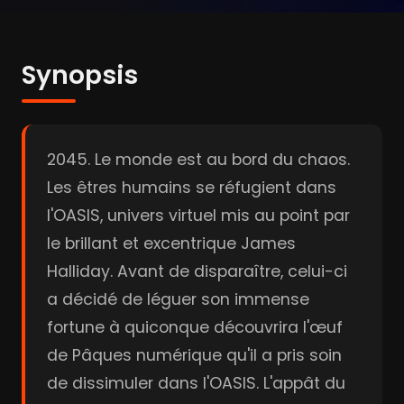
Synopsis
2045. Le monde est au bord du chaos.
Les êtres humains se réfugient dans
l'OASIS, univers virtuel mis au point par
le brillant et excentrique James
Halliday. Avant de disparaître, celui-ci
a décidé de léguer son immense
fortune à quiconque découvrira l'œuf
de Pâques numérique qu'il a pris soin
de dissimuler dans l'OASIS. L'appât du