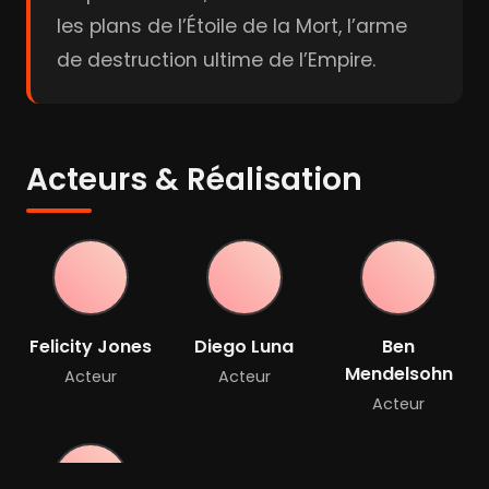
les plans de l’Étoile de la Mort, l’arme
de destruction ultime de l’Empire.
Acteurs & Réalisation
Felicity Jones
Diego Luna
Ben
Mendelsohn
Acteur
Acteur
Acteur