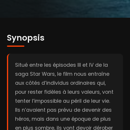
Synopsis
Situé entre les épisodes III et IV de la
saga Star Wars, le film nous entraîne
aux côtés d’individus ordinaires qui,
pour rester fidèles à leurs valeurs, vont
tenter l’impossible au péril de leur vie.
Ils n’avaient pas prévu de devenir des
héros, mais dans une époque de plus
en plus sombre, ils vont devoir dérober