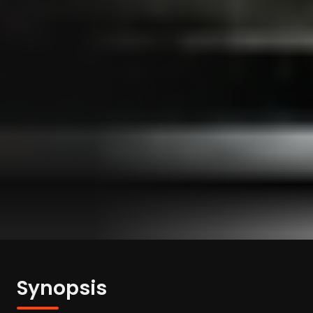
Synopsis