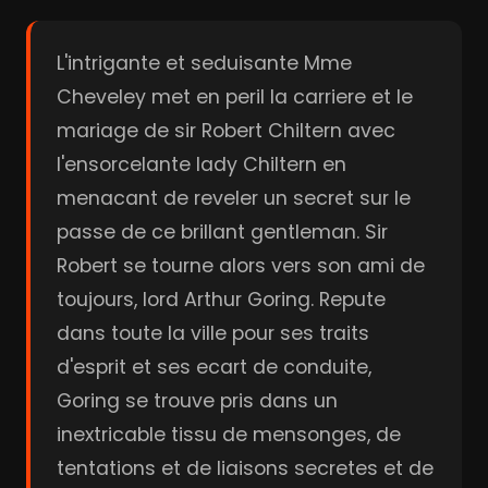
L'intrigante et seduisante Mme
Cheveley met en peril la carriere et le
mariage de sir Robert Chiltern avec
l'ensorcelante lady Chiltern en
menacant de reveler un secret sur le
passe de ce brillant gentleman. Sir
Robert se tourne alors vers son ami de
toujours, lord Arthur Goring. Repute
dans toute la ville pour ses traits
d'esprit et ses ecart de conduite,
Goring se trouve pris dans un
inextricable tissu de mensonges, de
tentations et de liaisons secretes et de