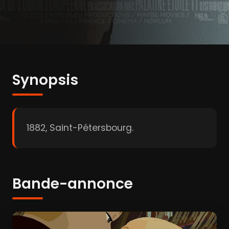
Synopsis
1882, Saint-Pétersbourg.
Bande-annonce