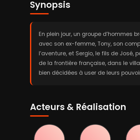
Synopsis
En plein jour, un groupe d’hommes bra
avec son ex-femme, Tony, son compli
l’aventure, et Sergio, le fils de José
de la frontière française, dans le vil
bien décidées à user de leurs pouv
Acteurs & Réalisation