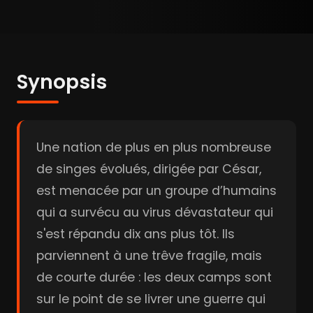
Synopsis
Une nation de plus en plus nombreuse
de singes évolués, dirigée par César,
est menacée par un groupe d’humains
qui a survécu au virus dévastateur qui
s'est répandu dix ans plus tôt. Ils
parviennent à une trêve fragile, mais
de courte durée : les deux camps sont
sur le point de se livrer une guerre qui