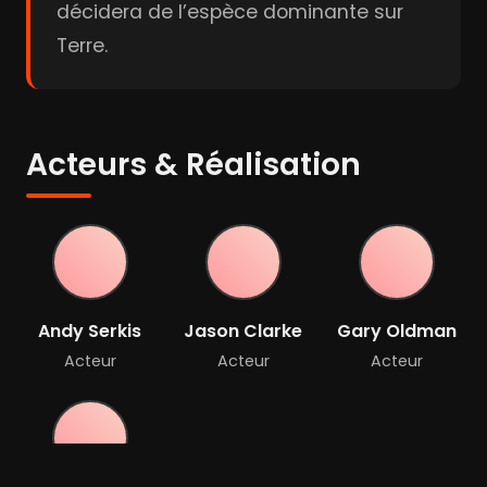
décidera de l’espèce dominante sur
Terre.
Acteurs & Réalisation
Andy Serkis
Jason Clarke
Gary Oldman
Acteur
Acteur
Acteur