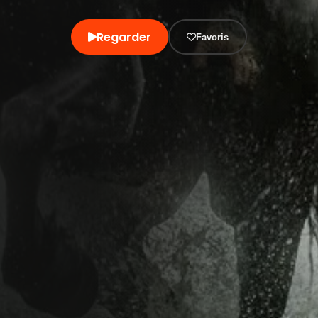
Regarder
Favoris