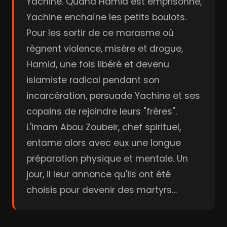
Yachine. Quand Hamid est emprisonné,
Yachine enchaîne les petits boulots.
Pour les sortir de ce marasme où
règnent violence, misère et drogue,
Hamid, une fois libéré et devenu
islamiste radical pendant son
incarcération, persuade Yachine et ses
copains de rejoindre leurs "frères".
L'Imam Abou Zoubeir, chef spirituel,
entame alors avec eux une longue
préparation physique et mentale. Un
jour, il leur annonce qu'ils ont été
choisis pour devenir des martyrs…