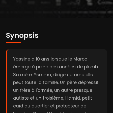
Synopsis
Yassine a 10 ans lorsque le Maroc
émerge à peine des années de plomb.
Sa mère, Yemma, dirige comme elle
peut toute la famille. Un père dépressif,
un frère à l'armée, un autre presque
autiste et un troisième, Hamid, petit
caïd du quartier et protecteur de