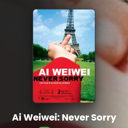
Ai Weiwei: Never Sorry