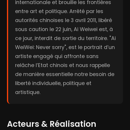
internationale et brouille les frontières
entre art et politique. Arrêté par les
autorités chinoises le 3 avril 2011, libéré
sous caution le 22 juin, Ai Weiwei est, à
ce jour, interdit de sortie du territoire. "Ai
WeiWei: Never sorry", est le portrait d’un
artiste engagé qui affronte sans
relâche l’Etat chinois et nous rappelle
de manière essentielle notre besoin de
liberté individuelle, politique et
artistique.
Acteurs & Réalisation