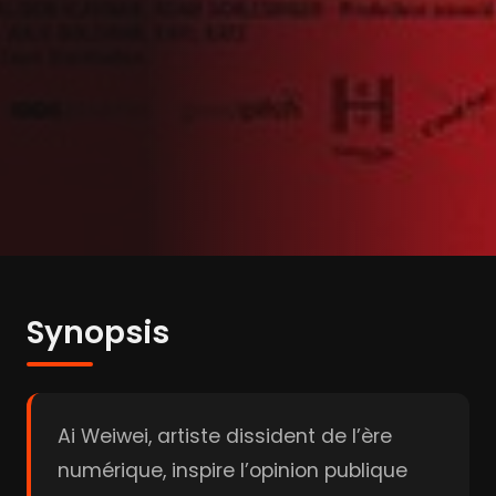
Synopsis
Ai Weiwei, artiste dissident de l’ère
numérique, inspire l’opinion publique