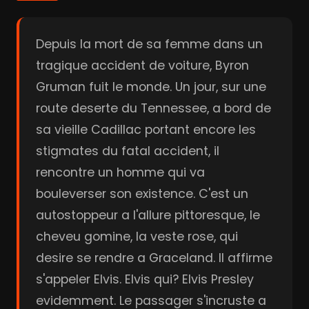
Depuis la mort de sa femme dans un
tragique accident de voiture, Byron
Gruman fuit le monde. Un jour, sur une
route deserte du Tennessee, a bord de
sa vieille Cadillac portant encore les
stigmates du fatal accident, il
rencontre un homme qui va
bouleverser son existence. C'est un
autostoppeur a l'allure pittoresque, le
cheveu gomine, la veste rose, qui
desire se rendre a Graceland. Il affirme
s'appeler Elvis. Elvis qui? Elvis Presley
evidemment. Le passager s'incruste a