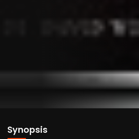
Synopsis