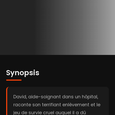
Synopsis
David, aide-soignant dans un hôpital,
raconte son terrifiant enlèvement et le
jeu de survie cruel auquel il a dû