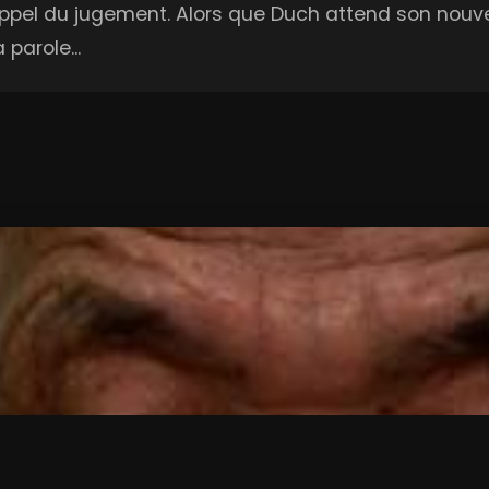
appel du jugement. Alors que Duch attend son nouve
parole...