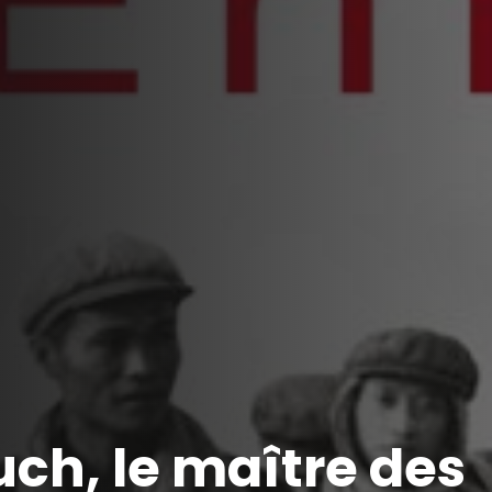
ch, le maître des