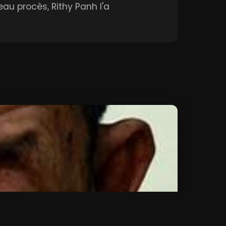
au procès, Rithy Panh l'a