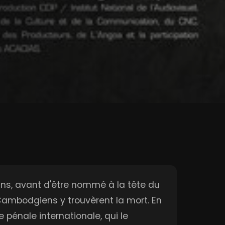
ans, avant d'être nommé à la tête du
 Cambodgiens y trouvèrent la mort. En
 pénale internationale, qui le